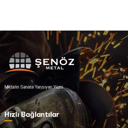
Metalin Sanata Yansıyan Yüzü
Hızlı Bağlantılar