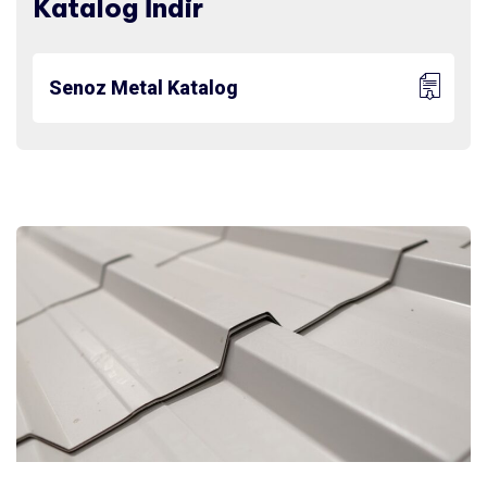
Katalog İndir
Senoz Metal Katalog