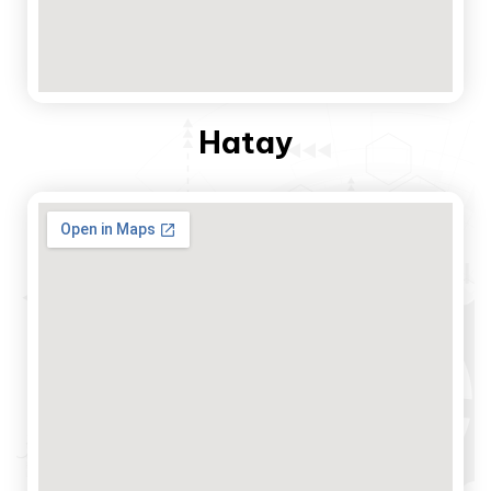
Hatay