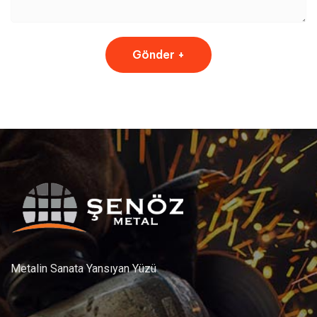
Metalin Sanata Yansıyan Yüzü