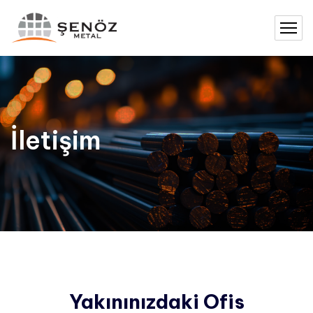
İletişim
Yakınınızdaki Ofis