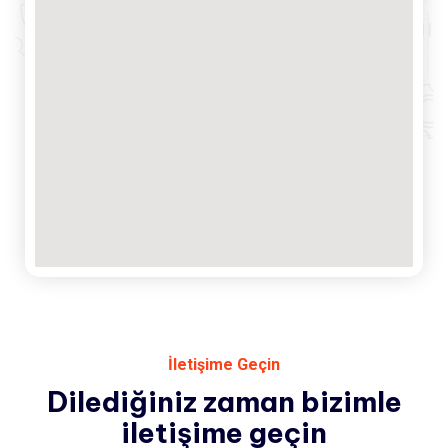
İletişime Geçin
Dilediğiniz zaman
bizimle
iletişime geçin