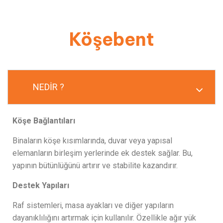
Köşebent
NEDİR ?
Köşe Bağlantıları
Binaların köşe kısımlarında, duvar veya yapısal
elemanların birleşim yerlerinde ek destek sağlar. Bu,
yapının bütünlüğünü artırır ve stabilite kazandırır.
Destek Yapıları
Raf sistemleri, masa ayakları ve diğer yapıların
dayanıklılığını artırmak için kullanılır. Özellikle ağır yük