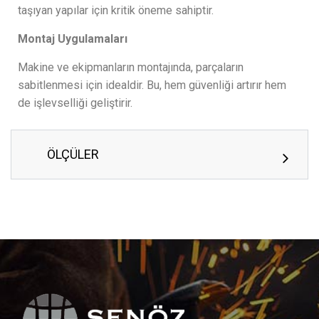
taşıyan yapılar için kritik öneme sahiptir.
Montaj Uygulamaları
Makine ve ekipmanların montajında, parçaların
sabitlenmesi için idealdir. Bu, hem güvenliği artırır hem
de işlevselliği geliştirir.
ÖLÇÜLER