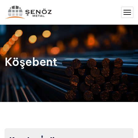
Köşebent