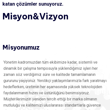
katan çözümler sunuyoruz.
Misyon&Vizyon
Misyonumuz
Yönetim kadromuzdan tüm ekibimize kadar, sistemli ve
dinamik bir çalışma temposuyla yüklendiğimiz işleri her
zaman söz verdiğimiz süre ve kalitede tamamlamanın
gururunu yaşıyoruz. Yenilikçi yaklaşımlarımızla fark yaratmayı
hedeflerken, üretimin her aşamasında yüksek teknolojiden
faydalanmanın hızını ve üstünlüğünü benimsiyoruz.
Müşterilerimizin yeniden tercih ettiği bir marka olmanın
mutluluğu ve kalitemizi uluslararası standartlarla güvence