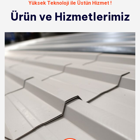
Yüksek Teknoloji ile Üstün Hizmet !
Ürün
ve
Hizmetlerimiz