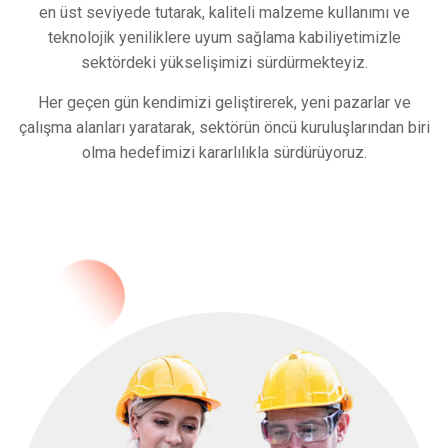
en üst seviyede tutarak, kaliteli malzeme kullanımı ve
teknolojik yeniliklere uyum sağlama kabiliyetimizle
sektördeki yükselişimizi sürdürmekteyiz.
Her geçen gün kendimizi geliştirerek, yeni pazarlar ve
çalışma alanları yaratarak, sektörün öncü kuruluşlarından biri
olma hedefimizi kararlılıkla sürdürüyoruz.