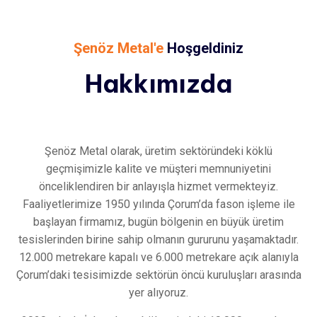
Şenöz Metal'e
Hoşgeldiniz
Hakkımızda
Şenöz Metal olarak, üretim sektöründeki köklü
geçmişimizle kalite ve müşteri memnuniyetini
önceliklendiren bir anlayışla hizmet vermekteyiz.
Faaliyetlerimize 1950 yılında Çorum’da fason işleme ile
başlayan firmamız, bugün bölgenin en büyük üretim
tesislerinden birine sahip olmanın gururunu yaşamaktadır.
12.000 metrekare kapalı ve 6.000 metrekare açık alanıyla
Çorum’daki tesisimizde sektörün öncü kuruluşları arasında
yer alıyoruz.