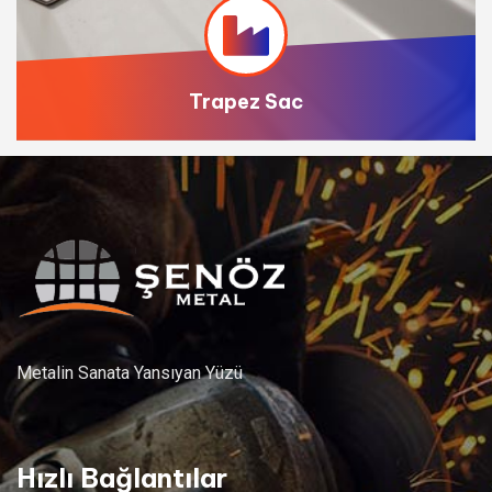
Trapez Sac
Metalin Sanata Yansıyan Yüzü
Hızlı Bağlantılar