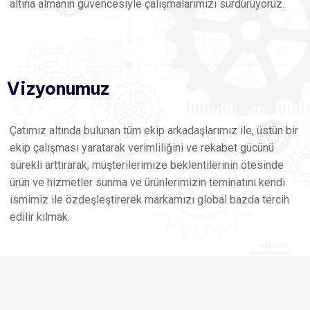
altına almanın güvencesiyle çalışmalarımızı sürdürüyoruz.
Vizyonumuz
Çatımız altında bulunan tüm ekip arkadaşlarımız ile, üstün bir
ekip çalışması yaratarak verimliliğini ve rekabet gücünü
sürekli arttırarak, müşterilerimize beklentilerinin ötesinde
ürün ve hizmetler sunma ve ürünlerimizin teminatını kendi
ismimiz ile özdeşleştirerek markamızı global bazda tercih
edilir kılmak.