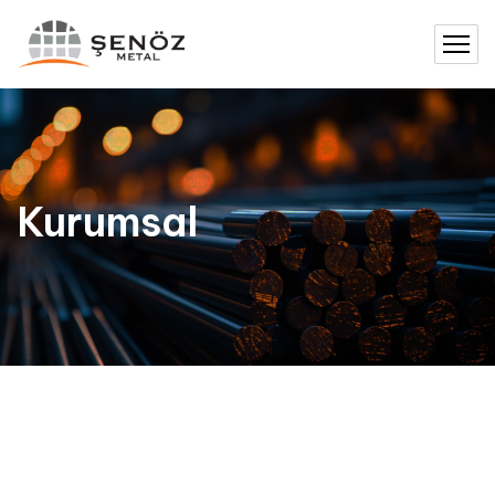
Kurumsal